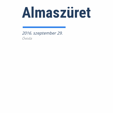
Almaszüret
2016. szeptember 29.
Óvoda