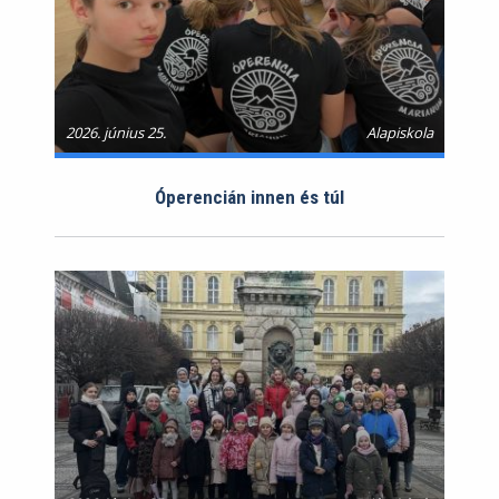
2026. június 25.
Alapiskola
Óperencián innen és túl