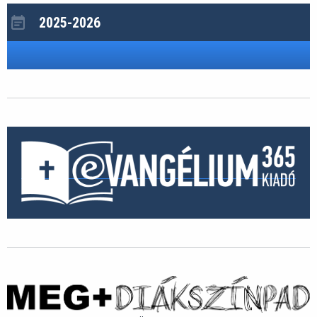
2025-2026